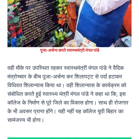
पूजा-अर्चना करते स्वास्थमंत्री मंगल पांडे
वही मौके पर उपस्थित रहकर स्वास्थमंत्री मंगल पांडे ने वैदिक
मंत्रोच्चार के बीच पूजा-अर्चना कर शिलापट्ट से पर्दा हटाकर
विधिवत शिलान्यास किया था। वही शिलान्यास के कार्यक्रम को
संबोधित करते हुई स्वास्थ्य मंत्री मंगल पांडे ने कहा था कि, इस
कॉलेज के निर्माण से पूरे जिले का विकास होगा। साथ ही रोजगार
के भी अवसर प्राप्त होंगे। यही नहीं यह काॅलेज यूपी बिहार का
सामंजस्य भी होगा।