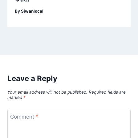
By
Siwanlocal
Leave a Reply
Your email address will not be published.
Required fields are
marked
*
Comment
*