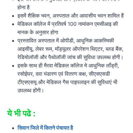
होना है
इसमें शैक्षिक भवन, अस्पताल और आवासीय भवन शामिल हैं
मेडिकल कॉलेज में प्रतिवर्ष 100 नामांकन एमसीआइ की
मानक के अनुसार होगा
प्रस्तावित अस्पताल में ओपीडी, आधुनिक आकस्मिकी
आइसीयू, लेबर रूम, मॉड्यूलर ऑपरेशन थिएटर, ब्लड बैंक,
रेडियोलॉजी और पैथोलॉजी जांच की सुविधा उपलब्ध होगी।
इसके साथ ही मैरवा मेडिकल कॉलेज मे आधुनिक लॉंड्री,
रसोईघर, दवा भंडारण एवं वितरण कक्ष, सीएसएसडी
टीएसएसयू और मेडिकल गैस पाइपलाइन की सुविधाएं भी
उपलब्ध होंगी।
ये भी पढे :
सिवान जिले में कितने पंचायत है