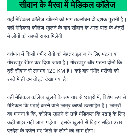
सीवान के मैरवा में मेडिकल कॉलेज
यहाँ मेडिकल कॉलेज खोलने की मांग तकरीबन दो दशक पुरानी है।
यहाँ मेडिकल कॉलेज खुलने के बाद सीवान के आस पास के क्षेत्रों
मे लोगों को काफी राहत मिलेगी।
वर्तमान में किसी गंभीर रोगी को बेहतर इलाज के लिए पटना या
गोरखपुर रेफेर कर दिया जाता है। गोरखपुर और पटना दोनों कि
दुरी सीवान से लगभग 120 KM है। कई बार गंभीर मरीजो को
रस्ते में ही दम तोड़ते देखा गया है।
वही मेडिकल कॉलेज खुलने के समाचार से छात्रों में, विशेष रूप से
मेडिकल कि पढाई करने वाले छात्र काफी उत्साहित है। छात्रों
का मानना है कि, कॉलेज खुलने से उन्हें मेडिकल कि पढाई के लिए
कही बाहर नहीं जाना पड़ेगा। इसके खुलने से बिहार सहित उत्तर
प्रदेश के दर्जन भर जिले के लोगो को लाभ होगा।