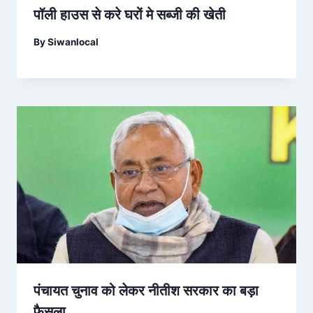
पॉली हाउस से करे घरों मे सब्जी की खेती
By
Siwanlocal
पंचायत चुनाव को लेकर नीतीश सरकार का बड़ा
फैसला