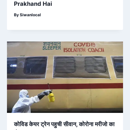
Prakhand Hai
By
Siwanlocal
कोविड केयर ट्रेन पहुची सीवान, कोरोना मरीजो का