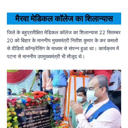
मैरवा मेडिकल कॉलेज
का शिलान्यास
जिले के बहुप्रतीक्षित मेडिकल कॉलेज का शिलान्यास 22 सितम्बर
20 को बिहार के माननीय मुख्यमंत्री नितीश कुमार के कर कमलो
से वीडियो काॅन्फ्रेंसिंग के माध्यम से संपन्न हुआ था। कार्यक्रम में
पटना से माननीय उपमुख्यमंत्री भी मौजूद थे।