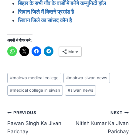
बिहार के सभी गाँव के वार्डों में बनेंगे कम्युनिटी हॉल
सिवान जिले में कितने प्रखंड है
सिवान जिले का सांसद कौन है
अपनों से शेयर करे :
More
Post
#
mairwa medical college
#
mairwa siwan news
Tags:
#
medical college in siwan
#
siwan news
Post
PREVIOUS
NEXT
Pawan Singh Ka Jivan
Nitish Kumar Ka Jivan
navigation
Parichay
Parichay