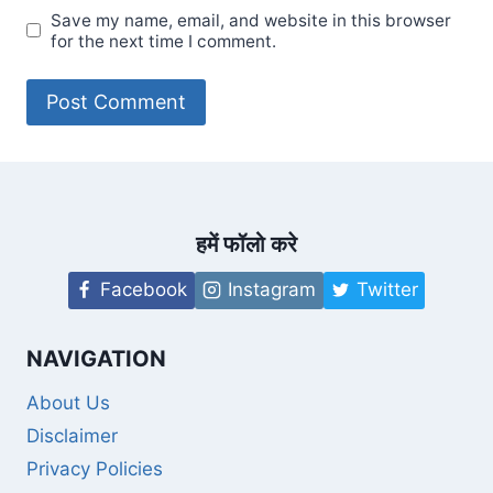
Save my name, email, and website in this browser
for the next time I comment.
हमें फॉलो करे
Facebook
Instagram
Twitter
NAVIGATION
About Us
Disclaimer
Privacy Policies