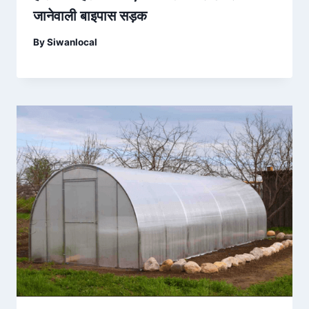
जानेवाली बाइपास सड़क
By
Siwanlocal