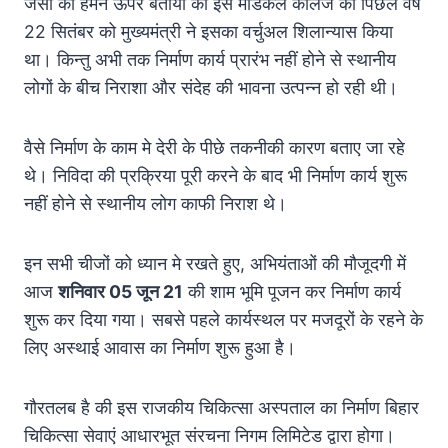
जैसा की हमने ऊपर बताया की इस मेडिकल कॉलेज का पिछले वर्ष
22 सितंबर को मुख्यमंत्री ने इसका वर्चुअल शिलान्यास किया
था। किन्तु अभी तक निर्माण कार्य प्रारंभ नहीं होने से स्थानीय
लोगों के बीच निराशा और संदेह की भावना उत्पन्न हो रही थी।
वैसे निर्माण के काम मे देरी के पीछे तकनीकी कारण बताए जा रहे
थे। निविदा की प्रक्रिया पूरी करने के बाद भी निर्माण कार्य शुरू
नहीं होने से स्थानीय लोग काफी निराश थे।
इन सभी चीजों को ध्यान मे रखते हुए, अभियंताओं की मौजूदगी में
आज
शनिवार 05 जून 21
की शाम भूमि पूजन कर निर्माण कार्य
शुरू कर दिया गया। सबसे पहले कार्यस्थल पर मजदूरों के रहने के
लिए अस्थाई आवास का निर्माण शुरू हुआ है।
गौरतलब है की इस राजकीय चिकित्सा अस्पताल का निर्माण बिहार
चिकित्सा सेवाएं आधारभूत संरचना निगम लिमिटेड द्वारा होगा।