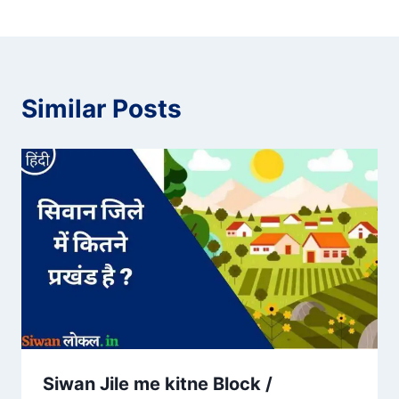
Similar Posts
Siwan Jile me kitne Block /