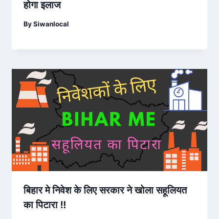
होगा इलाज
By
Siwanlocal
बिहार मे निवेश के लिए सरकार ने खोला सहूलियत
का पिटारा !!