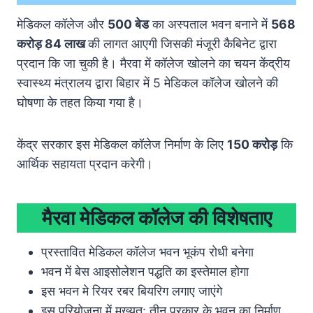
मेडिकल कॉलेज और
500 बेड
का अस्पताल भवन बनाने में
568
करोड़ 84 लाख
की लागत आएगी जिसकी मंजूरी कैबिनेट द्वारा
प्रदान कि जा चुकी है। मैरवा में कॉलेज खोलने का चयन केंद्रीय
स्वास्थ्य मंत्रालय द्वारा बिहार में 5 मेडिकल कॉलेज खोलने की
घोषणा के तहत किया गया है।
केंद्र सरकार इस मेडिकल कॉलेज निर्माण के लिए
150 करोड़
कि
आर्थिक सहायता प्रदान करेगी।
मैरवा
मेडिकल कॉलेज
की विशेषताए
प्रस्तावित मेडिकल कॉलेज भवन भूकंप रोधी बनेगा
भवन में बेस आइसोलेशन पद्धति का इस्तेमाल होगा
इस भवन मे रियर रबर बियरिग लगाए जाएंगे
इस परियोजना में मुख्यत: तीन प्रकार के भवन का निर्माण