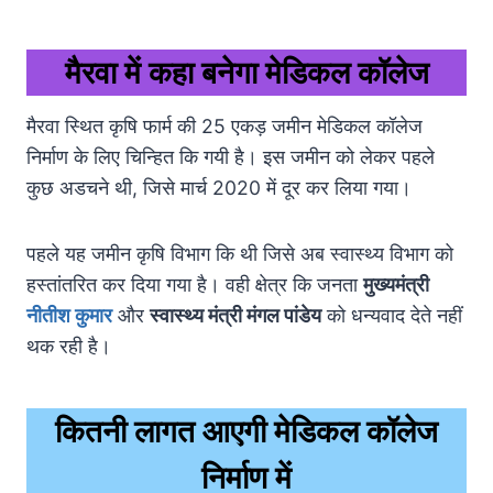
मैरवा में कहा बनेगा मेडिकल कॉलेज
मैरवा स्थित कृषि फार्म की 25 एकड़ जमीन मेडिकल कॉलेज
निर्माण के लिए चिन्हित कि गयी है। इस जमीन को लेकर पहले
कुछ अडचने थी, जिसे मार्च 2020 में दूर कर लिया गया।
पहले यह जमीन कृषि विभाग कि थी जिसे अब स्वास्थ्य विभाग को
हस्तांतरित कर दिया गया है। वही क्षेत्र कि जनता
मुख्यमंत्री
नीतीश कुमार
और
स्वास्थ्य मंत्री मंगल पांडेय
को धन्यवाद देते नहीं
थक रही है।
कितनी लागत आएगी मेडिकल कॉलेज
निर्माण में