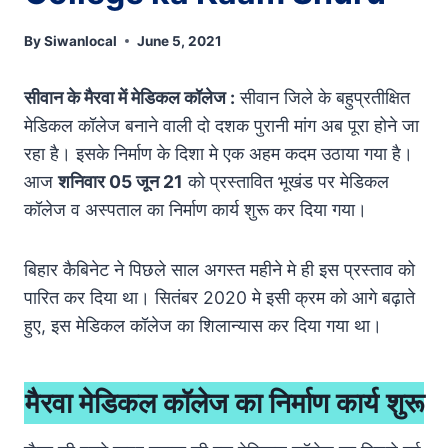
By
Siwanlocal
June 5, 2021
सीवान के मैरवा में मेडिकल कॉलेज :
सीवान जिले के बहुप्रतीक्षित
मेडिकल कॉलेज बनाने वाली दो दशक पुरानी मांग अब पूरा होने जा
रहा है। इसके निर्माण के दिशा मे एक अहम कदम उठाया गया है।
आज
शनिवार 05 जून 21
को प्रस्तावित भूखंड पर मेडिकल
कॉलेज व अस्पताल का निर्माण कार्य शुरू कर दिया गया।
बिहार कैबिनेट ने पिछले साल अगस्त महीने मे ही इस प्रस्ताव को
पारित कर दिया था। सितंबर 2020 मे इसी क्रम को आगे बढ़ाते
हुए, इस मेडिकल कॉलेज का शिलान्यास कर दिया गया था।
मैरवा मेडिकल कॉलेज
का निर्माण कार्य शुरू