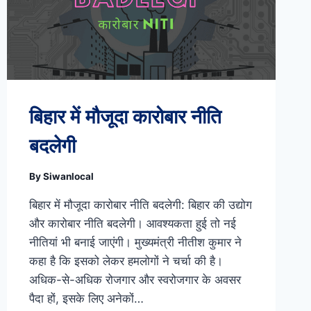
बिहार में मौजूदा कारोबार नीति
बदलेगी
By
Siwanlocal
बिहार में मौजूदा कारोबार नीति बदलेगी: बिहार की उद्योग
और कारोबार नीति बदलेगी। आवश्यकता हुई तो नई
नीतियां भी बनाई जाएंगी। मुख्यमंत्री नीतीश कुमार ने
कहा है कि इसको लेकर हमलोगों ने चर्चा की है।
अधिक-से-अधिक रोजगार और स्वरोजगार के अवसर
पैदा हों, इसके लिए अनेकों…