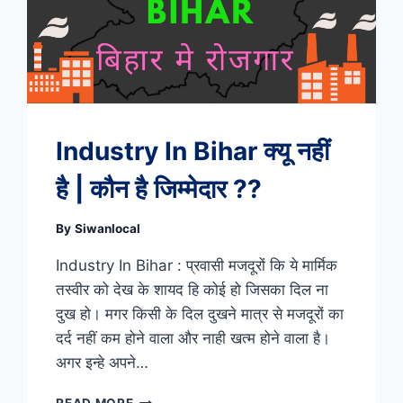
Industry In Bihar क्यू नहीं
है | कौन है जिम्मेदार ??
By
Siwanlocal
Industry In Bihar : प्रवासी मजदूरों कि ये मार्मिक
तस्वीर को देख के शायद हि कोई हो जिसका दिल ना
दुख हो। मगर किसी के दिल दुखने मात्र से मजदूरों का
दर्द नहीं कम होने वाला और नाही खत्म होने वाला है।
अगर इन्हे अपने…
INDUSTRY