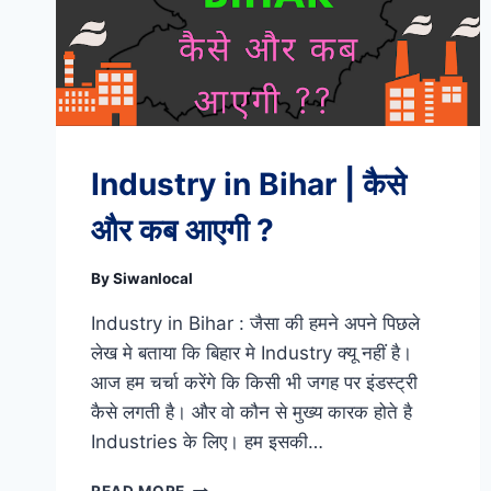
Industry in Bihar | कैसे
और कब आएगी ?
By
Siwanlocal
Industry in Bihar : जैसा की हमने अपने पिछले
लेख मे बताया कि बिहार मे Industry क्यू नहीं है।
आज हम चर्चा करेंगे कि किसी भी जगह पर इंडस्ट्री
कैसे लगती है। और वो कौन से मुख्य कारक होते है
Industries के लिए। हम इसकी…
INDUSTRY