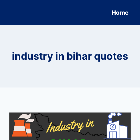
Home
industry in bihar quotes