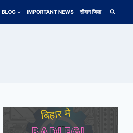
BLOG
IMPORTANT NEWS
सीवान जिला