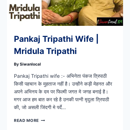
Pankaj Tripathi Wife |
Mridula Tripathi
By
Siwanlocal
Pankaj Tripathi wife :- अभिनेता पंकज त्रिपाठी
किसी पहचान के मुहताज नहीं है। उन्होंने कड़ी मेहनत और
अपने अभिनय के दम पर फिल्मी जगत मे जगह बनाई है।
मगर आज हम बात कर रहे है उनकी पत्नी मृदुला त्रिपाठी
की, जो असली जिंदगी मे पर्दे…
PANKAJ
READ MORE
TRIPATHI