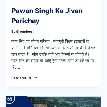
Pawan Singh Ka Jivan
Parichay
By
Siwanlocal
पवन सिंह का जीवन परिचय : भोजपुरी फिल्म इंडस्ट्री के
जाने-माने अभिनेता और गायक पवन सिंह जो लाखों दिलों पर
राज करते हैं। लोग उनके गाने और फिल्मों के दीवाने हैं।
पवन सिंह की शायद ही, कोई ऐसी फिल्म होगी जो बड़े पर्दे पर
हिट…
PAWAN
READ MORE
SINGH
KA
JIVAN
PARICHAY