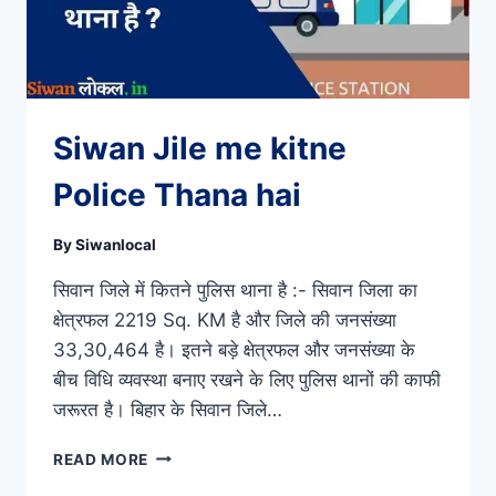
Siwan Jile me kitne
Police Thana hai
By
Siwanlocal
सिवान जिले में कितने पुलिस थाना है :- सिवान जिला का
क्षेत्रफल 2219 Sq. KM है और जिले की जनसंख्या
33,30,464 है। इतने बड़े क्षेत्रफल और जनसंख्या के
बीच विधि व्यवस्था बनाए रखने के लिए पुलिस थानों की काफी
जरूरत है। बिहार के सिवान जिले…
SIWAN
READ MORE
JILE