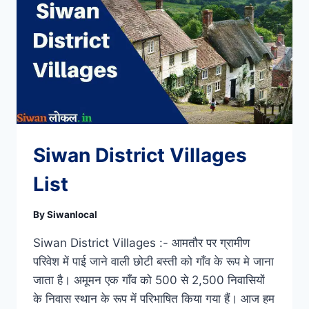
Siwan District Villages
List
By
Siwanlocal
Siwan District Villages :- आमतौर पर ग्रामीण
परिवेश में पाई जाने वाली छोटी बस्ती को गाँव के रूप मे जाना
जाता है। अमूमन एक गाँव को 500 से 2,500 निवासियों
के निवास स्थान के रूप में परिभाषित किया गया हैं। आज हम