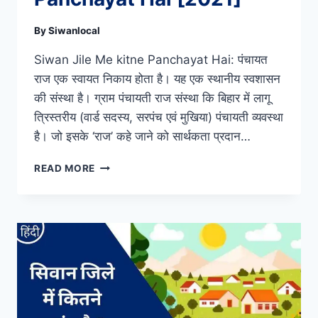
By
Siwanlocal
Siwan Jile Me kitne Panchayat Hai: पंचायत
राज एक स्वायत निकाय होता है। यह एक स्थानीय स्वशासन
की संस्था है। ग्राम पंचायती राज संस्था कि बिहार में लागू
त्रिस्तरीय (वार्ड सदस्य, सरपंच एवं मुखिया) पंचायती व्यवस्था
है। जो इसके ‘राज’ कहे जाने को सार्थकता प्रदान…
SIWAN
READ MORE
JILE
ME
KITNE
PANCHAYAT
HAI
[2021]