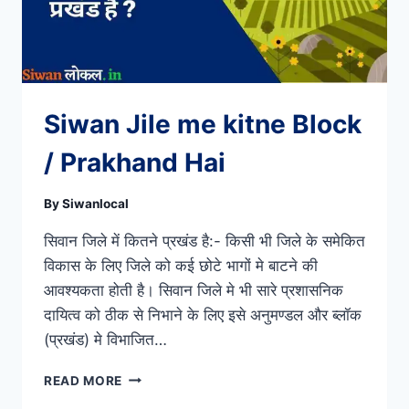
Siwan Jile me kitne Block
/ Prakhand Hai
By
Siwanlocal
सिवान जिले में कितने प्रखंड है:- किसी भी जिले के समेकित
विकास के लिए जिले को कई छोटे भागों मे बाटने की
आवश्यकता होती है। सिवान जिले मे भी सारे प्रशासनिक
दायित्व को ठीक से निभाने के लिए इसे अनुमण्डल और ब्लॉक
(प्रखंड) मे विभाजित…
SIWAN
READ MORE
JILE