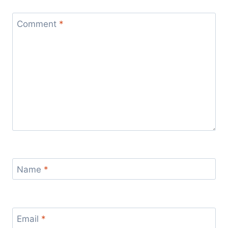
Comment
*
Name
*
Email
*