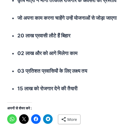
कृषि मंत्री ने मांगा तत्काल रोजगार के अवसरों का प्रस्ताव
जो अपना काम करना चाहेंगे उन्हें योजनाओं से जोड़ा जाएगा
20 लाख प्रवासी लौटे हैं बिहार
02 लाख और को आगे मिलेगा काम
03 प्रतिशत प्रवासियों के लिए लक्ष्य तय
15 लाख को रोजगार देने की तैयारी
अपनों से शेयर करे :
More