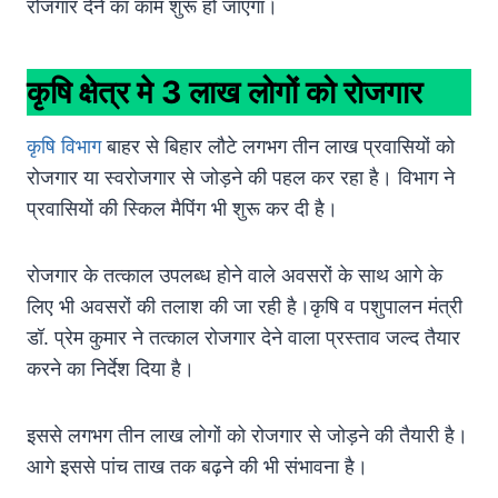
रोजगार देने का काम शुरू हो जाएगा।
कृषि क्षेत्र मे 3 लाख लोगों को रोजगार
कृषि विभाग
बाहर से बिहार लौटे लगभग तीन लाख प्रवासियों को
रोजगार या स्वरोजगार से जोड़ने की पहल कर रहा है। विभाग ने
प्रवासियों की स्किल मैपिंग भी शुरू कर दी है।
रोजगार के तत्काल उपलब्ध होने वाले अवसरों के साथ आगे के
लिए भी अवसरों की तलाश की जा रही है।कृषि व पशुपालन मंत्री
डॉ. प्रेम कुमार ने तत्काल रोजगार देने वाला प्रस्ताव जल्द तैयार
करने का निर्देश दिया है।
इससे लगभग तीन लाख लोगों को रोजगार से जोड़ने की तैयारी है।
आगे इससे पांच ताख तक बढ़ने की भी संभावना है।