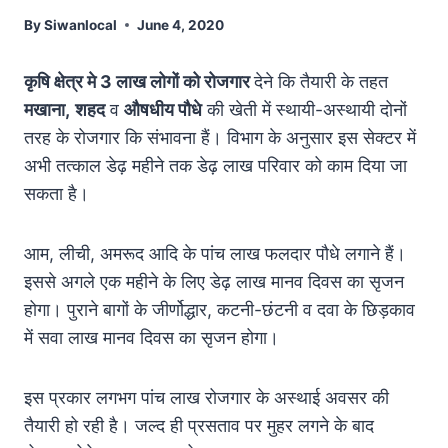
By
Siwanlocal
June 4, 2020
कृषि क्षेत्र मे 3 लाख लोगों को रोजगार
देने कि तैयारी के तहत
मखाना,
शहद
व
औषधीय पौधे
की खेती में स्थायी-अस्थायी दोनों
तरह के रोजगार कि संभावना हैं। विभाग के अनुसार इस सेक्टर में
अभी तत्काल डेढ़ महीने तक डेढ़ लाख परिवार को काम दिया जा
सकता है।
आम, लीची, अमरूद आदि के पांच लाख फलदार पौधे लगाने हैं।
इससे अगले एक महीने के लिए डेढ़ लाख मानव दिवस का सृजन
होगा। पुराने बागों के जीर्णोद्धार, कटनी-छंटनी व दवा के छिड़काव
में सवा लाख मानव दिवस का सृजन होगा।
इस प्रकार लगभग पांच लाख रोजगार के अस्थाई अवसर की
तैयारी हो रही है। जल्द ही प्रसताव पर मुहर लगने के बाद