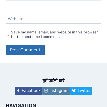
Website
Save my name, email, and website in this browser
for the next time I comment.
हमें फॉलो करे
Facebook
Instagram
Twitter
NAVIGATION