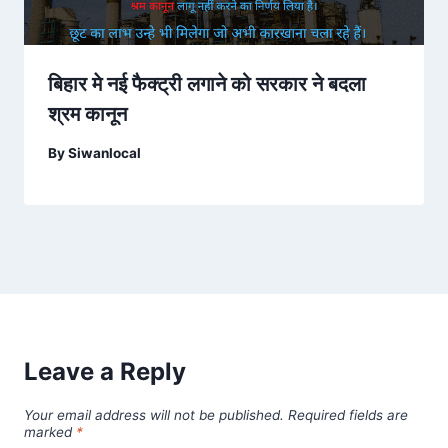
बिहार मे नई फैक्ट्री लगाने को सरकार ने बदला
श्रम कानून
By
Siwanlocal
Leave a Reply
Your email address will not be published.
Required fields are
marked
*