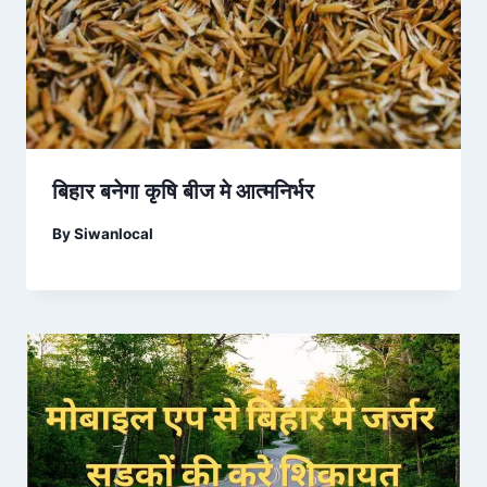
बिहार बनेगा कृषि बीज मे आत्मनिर्भर
By
Siwanlocal