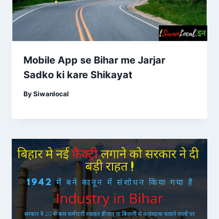
Mobile App se Bihar me Jarjar
Sadko ki kare Shikayat
By
Siwanlocal