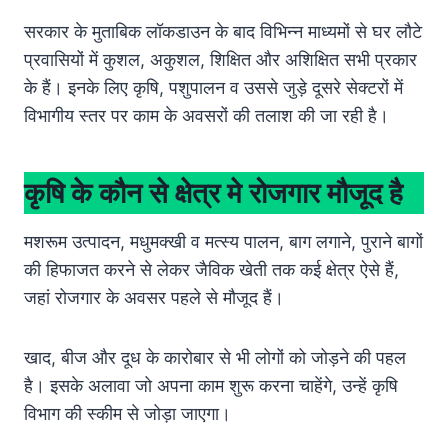
सरकार के मुताबिक लॉकडाउन के बाद विभिन्न माध्यमों से घर लौटे
प्रवासियों में कुशल, अकुशल, शिक्षित और अशिक्षित सभी प्रकार
के हैं। इनके लिए कृषि, पशुपालन व उससे जुड़े दूसरे सेक्टरों में
विभागीय स्तर पर काम के अवसरों की तलाश की जा रही है।
कृषि के कौन से क्षेत्र मे रोजगार मौजूद है
मशरूम उत्पादन, मधुमक्खी व मत्स्य पालन, बाग लगाने, पुराने बागों
की हिफाजत करने से लेकर जैविक खेती तक कई क्षेत्र ऐसे हैं,
जहां रोजगार के अवसर पहले से मौजूद हैं।
खाद, बीज और दूध के कारोबार से भी लोगों को जोड़ने की पहल
है। इसके अलावा जो अपना काम शुरू करना चाहेंगे, उन्हें कृषि
विभाग की स्कीम से जोड़ा जाएगा।