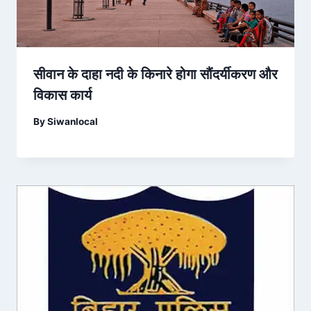
सीवान के दाहा नदी के किनारे होगा सौंदर्यीकरण और
विकास कार्य
By
Siwanlocal