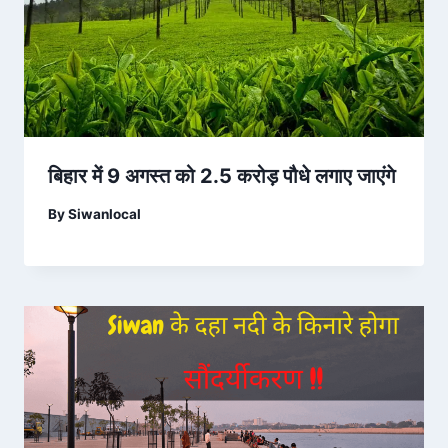
बिहार में 9 अगस्त को 2.5 करोड़ पौधे लगाए जाएंगे
By
Siwanlocal