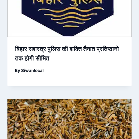
बिहार सशस्त्र पुलिस की शक्ति तैनात प्रतिष्ठानो
तक होगी सीमित
By
Siwanlocal