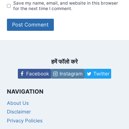
Save my name, email, and website in this browser
for the next time I comment.
हमें फॉलो करे
Facebook
Instagram
Twitter
NAVIGATION
About Us
Disclaimer
Privacy Policies