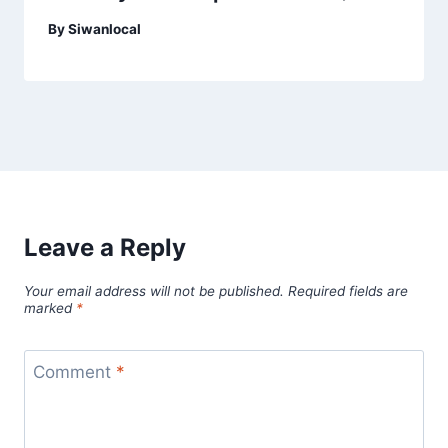
By
Siwanlocal
Leave a Reply
Your email address will not be published.
Required fields are
marked
*
Comment
*