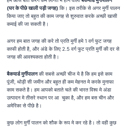
हम आज बात करेंगे कम लागत मे होने वाली
बैकयार्ड मुर्गीपालन
(घर के पीछे खाली
पड़ी जगह)
कि। इस तरीके से अगर मुर्गी पालन
किया जाए तो बहुत की काम जगह से शुरुवात करके अच्छी खासी
कमाई की जा सकती है।
अगर हम बात जगह की करे तो प्रति मुर्गी हमे 1 वर्ग फुट जगह
काफी होती है, और अंडे के लिए 2.5 वर्ग फुट प्रति मुर्गी की दर से
जगह की आवश्यकता होती है।
बैकयार्ड मुर्गीपालन
की सबसे अच्छी चीज ये है कि हम इसे काम
पूंजी, थोड़ी सी जमीन और बहुत ही कम मेहनत मे करके मुनाफा
काम सकते है। हम आपको बताते चले की भारत विश्व मे अंडा
उत्पादन मे तीसरे स्थान पर आ चुका है, और हम बस चीन और
अमेरिका से पीछे है।
कुछ लोग मुर्गी पालन को शौक के रूप मे कर रहे है। तो वही कुछ