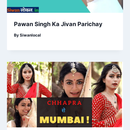
Pawan Singh Ka Jivan Parichay
By
Siwanlocal