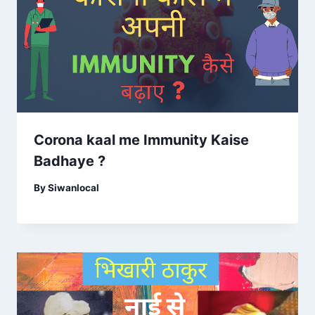
Corona kaal me Immunity Kaise
Badhaye ?
By
Siwanlocal