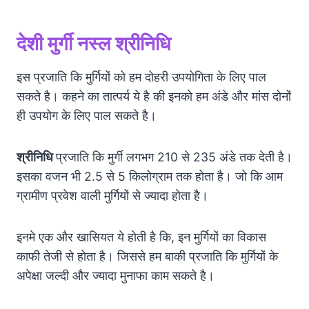
देशी मुर्गी नस्ल श्रीनिधि
इस प्रजाति कि मुर्गियों को हम दोहरी उपयोगिता के लिए पाल
सकते है। कहने का तात्पर्य ये है की इनको हम अंडे और मांस दोनों
ही उपयोग के लिए पाल सकते है।
श्रीनिधि
प्रजाति कि मुर्गी लगभग 210 से 235 अंडे तक देती है।
इसका वजन भी 2.5 से 5 किलोग्राम तक होता है। जो कि आम
ग्रामीण प्रवेश वाली मुर्गियों से ज्यादा होता है।
इनमे एक और खासियत ये होती है कि, इन मुर्गियों का विकास
काफी तेजी से होता है। जिससे हम बाकी प्रजाति कि मुर्गियों के
अपेक्षा जल्दी और ज्यादा मुनाफा काम सकते है।