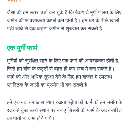
जैसा की हम ऊपर चर्चा कर चुके है कि बैकयार्ड मुर्गी पालन के लिए
जमीन की आवश्यकता काफी कम होती है। हम घर के पीछे खाली
पड़ी आधे से एक कट्टा जमीन से शुरुवात कर सकते है।
एक मुर्गी फार्म
मुर्गियों को सुरक्षित रहने के लिए एक फार्म की आवश्यकता होती है,
जिसे हम बांस के फट्टों से बहुत ही कम खर्च मे बना सकते है।
फार्म को और अधिक सुरक्षा देने के लिए हम बाजार मे उपलब्ध
प्लास्टिक के जाली का प्रयोग भी कर सकते है।
हमे एक बात का खास ध्यान रखना पड़ेगा की फार्म को हम जमीन के
स्तर से कुछ उच्चे स्थान पर बनाए जिससे की फार्म के अंदर बारिश
का पानी ना जमा होने पाये।