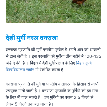
देशी मुर्गी नस्ल वनराजा
वनराजा प्रजाति की मुर्गी ग्रामीण प्रवेश मे अपने आप को आसानी
से ढाल लेती है । इस प्रजाति की मुर्गीया तीन महीने मे 120–135
अंडे दे देती है ।
बिहार में देशी मुर्गी पालन
के लिए
बिहार कृषि
विश्वविद्यालय सबौर
भी रेकॉमेंड करता है।
वनराजा प्रजाति की मुर्गीया भारतीय वातावरण के हिसाब से काफी
उपयुक्त मानी जाती है । वनराजा प्रजाति के मुर्गियों को हम मांस
के लिए भी पाल सकते है। इन मुर्गियों का वजन 2.5 किलो से
लेकर 5 किलो तक बढ़ जाता है।