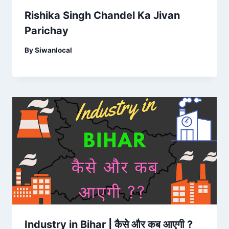
Rishika Singh Chandel Ka Jivan
Parichay
By
Siwanlocal
Industry in Bihar | कैसे और कब आएगी ?