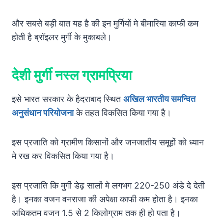
और सबसे बड़ी बात यह है की इन मुर्गियों मे बीमारिया काफी कम
होती है ब्रॉइलर मुर्गी के मुकाबले।
देशी मुर्गी नस्ल
ग्रामप्रिया
इसे भारत सरकार के हैदराबाद स्थित
अखिल भारतीय समन्वित
अनुसंधान परियोजना
के तहत विकसित किया गया है।
इस प्रजाति को ग्रामीण किसानों और जनजातीय समूहों को ध्यान
मे रख कर विकसित किया गया है।
इस प्रजाति कि मुर्गी डेढ़ सालों मे लगभग 220-250 अंडे दे देती
है। इनका वजन वनराजा की अपेक्षा काफी कम होता है। इनका
अधिकतम वजन 1.5 से 2 किलोग्राम तक ही हो पता है।