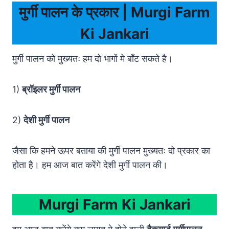
मुर्गी पालन के प्रकार
| Murgi Farm
Ki Jankari
मुर्गी पालन को मुख्यतः हम दो भागों मे बाँट सकते है।
1)
ब्रॉइलर मुर्गी पालन
2)
देशी मुर्गी पालन
जैसा कि हमने ऊपर बताया की मुर्गी पालन मुख्यतः दो प्रकार का
होता है। हम आज बात करेंगे देशी मुर्गी पालन की।
Murgi Farm Ki Jankari