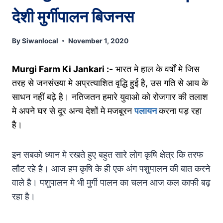
देशी मुर्गीपालन बिजनस
By
Siwanlocal
November 1, 2020
Murgi Farm Ki Jankari :-
भारत मे हाल के वर्षों मे जिस
तरह से जनसंख्या मे अप्रत्याशित वृद्धि हुई है, उस गति से आय के
साधन नहीं बढ़े है। नतिजतन हमारे युवाओ को रोजगार की तलाश
मे अपने घर से दूर अन्य देशों मे मजबूरन
पलायन
करना पड़ रहा
है।
इन सबको ध्यान मे रखते हुए बहुत सारे लोग कृषि क्षेत्र कि तरफ
लौट रहे है। आज हम कृषि के ही एक अंग पशुपालन की बात करने
वाले है। पशुपालन मे भी मुर्गी पालन का चलन आज कल काफी बढ़
रहा है।