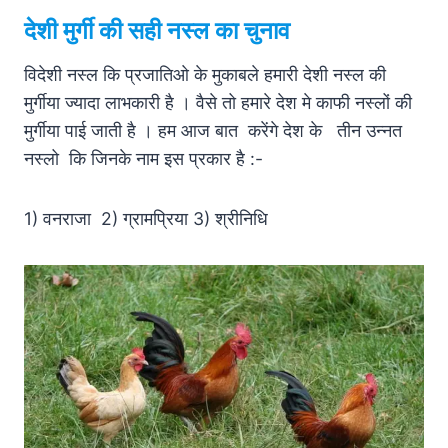
देशी मुर्गी की सही नस्ल का चुनाव
विदेशी नस्ल कि प्रजातिओ के मुकाबले हमारी देशी नस्ल की
मुर्गीया ज्यादा लाभकारी है । वैसे तो हमारे देश मे काफी नस्लों की
मुर्गीया पाई जाती है । हम आज बात करेंगे देश के तीन उन्नत
नस्लो कि जिनके नाम इस प्रकार है :-
1) वनराजा 2) ग्रामप्रिया 3) श्रीनिधि