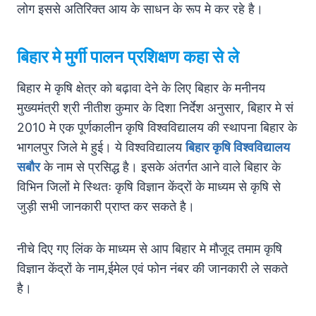
लोग इससे अतिरिक्त आय के साधन के रूप मे कर रहे है।
बिहार मे मुर्गी पालन प्रशिक्षण कहा से ले
बिहार मे कृषि क्षेत्र को बढ़ावा देने के लिए बिहार के मनीनय
मुख्यमंत्री श्री नीतीश कुमार के दिशा निर्देश अनुसार, बिहार मे सं
2010 मे एक पूर्णकालीन कृषि विश्वविद्यालय की स्थापना बिहार के
भागलपुर जिले मे हुई। ये विश्वविद्यालय
बिहार कृषि विश्वविद्यालय
सबौर
के नाम से प्रसिद्ध है। इसके अंतर्गत आने वाले बिहार के
विभिन जिलों मे स्थितः कृषि विज्ञान केंद्रों के माध्यम से कृषि से
जुड़ी सभी जानकारी प्राप्त कर सकते है।
नीचे दिए गए लिंक के माध्यम से आप बिहार मे मौजूद तमाम कृषि
विज्ञान केंद्रों के नाम,ईमेल एवं फोन नंबर की जानकारी ले सकते
है।