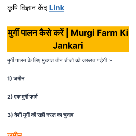
कृषि विज्ञान केंद
Link
मुर्गी पालन कैसे करें
| Murgi Farm Ki
Jankari
मुर्गी पालन के लिए मुख्यत तीन चीजों की जरूरत पड़ेगी :-
1) जमीन
2) एक मुर्गी फार्म
3) देशी मुर्गी की सही नस्ल का चुनाव
जमीन