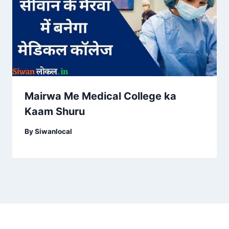
Mairwa Me Medical College ka
Kaam Shuru
By
Siwanlocal