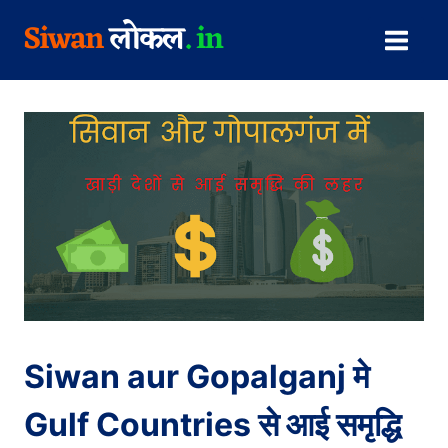
Skip
to
content
Siwan aur Gopalganj मे
Gulf Countries से आई समृद्धि