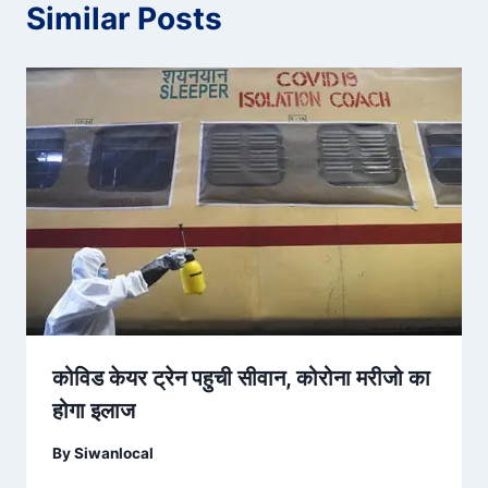
Similar Posts
कोविड केयर ट्रेन पहुची सीवान, कोरोना मरीजो का
होगा इलाज
By
Siwanlocal