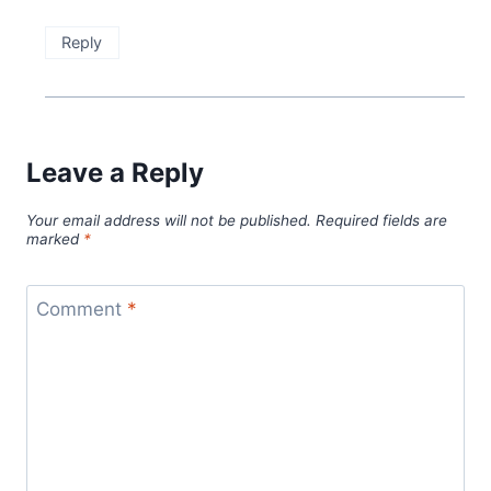
Reply
Leave a Reply
Your email address will not be published.
Required fields are
marked
*
Comment
*