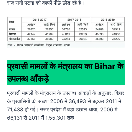
राजधानी पटना को काफी पीछे छोड़ रहे है।
प्रवासी मामलों के मंत्रालय का Bihar के
उपलब्ध आँकड़े
प्रवासी मामलों के मंत्रालय के उपलब्ध आंकड़ों के अनुसार, बिहार
के प्रवासियों की संख्या 2006 में 36,493 से बढ़कर 2011 में
71,438 हो गई। उत्तर प्रदेश में बड़ा उछाल आया, 2006 में
66,131 से 2011 में 1,55,301 तक।