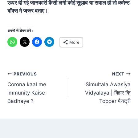
ऊपर दी गई जानकारी कैसी लगी कोई सुझाव या सवाल हो तो कमेन्ट
बॉक्स मे जरूर बताए।
अपनों से शेयर करे :
More
Post
PREVIOUS
NEXT
Corona kaal me
Simultala Awasiya
navigation
Immunity Kaise
Vidyalaya | बिहार कि
Badhaye ?
Topper फैक्ट्री