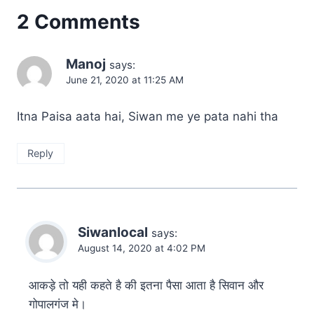
2 Comments
Manoj
says:
June 21, 2020 at 11:25 AM
Itna Paisa aata hai, Siwan me ye pata nahi tha
Reply
Siwanlocal
says:
August 14, 2020 at 4:02 PM
आकड़े तो यही कहते है की इतना पैसा आता है सिवान और
गोपालगंज मे।