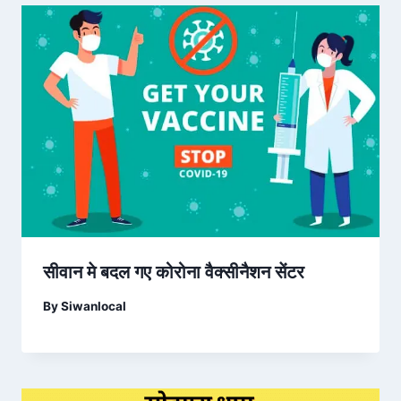
सीवान मे बदल गए कोरोना वैक्सीनैशन सेंटर
By
Siwanlocal