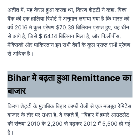
अतीत में, यह केरल हुआ करता था, किरण शेट्टी ने कहा, विश्व
बैंक की एक हालिया रिपोर्ट में अनुमान लगाया गया है कि भारत को
वर्ष 2016 मे कुल प्रेषण $70.39 बिलियन प्राप्त हुए, यह चीन
से आगे है, जिसे $ 64.14 बिलियन मिला है, और फिलीपींस,
मैक्सिको और पाकिस्तान इन सभी देशों के कुल प्राप्त सभी प्रेषण
से अधिक है।
Bihar मे बढ़ता हुआ Remittance का
बाजार
किरण शेट्टी के मुताबिक बिहार काफी तेजी से एक मजबूत रेमिटेंस
बाजार के तौर पर उभरा है. वे कहते हैं, “बिहार में हमारे आउटलेट
की संख्या 2010 के 2,200 से बढ़कर 2012 में 5,500 हो गई
है।