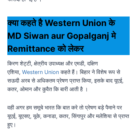
क्या कहते है Western Union के
MD Siwan aur Gopalganj मे
Remittance को लेकर
किरण शेट्टी, क्षेत्रीय उपाध्यक्ष और एमडी, दक्षिण
एशिया,
Western Union
कहते हैं। बिहार ने विशेष रूप से
सऊदी अरब से अधिकतम प्रेषण प्राप्त किया, इसके बाद यूएई,
कतर, ओमान और कुवैत कि बारी आती है ।
वही अगर हम समूचे भारत कि बात करे तो प्रेषण बड़े पैमाने पर
यूएई, यूएसए, यूके, कनाडा, कतर, सिंगापुर और मलेशिया से प्राप्त
हुए।