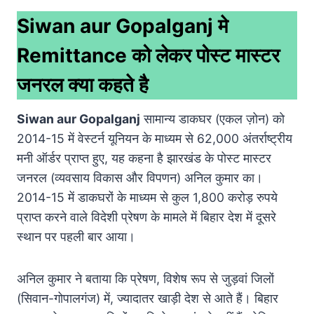
Siwan aur Gopalganj मे
Remittance को लेकर पोस्ट मास्टर
जनरल क्या कहते है
Siwan aur Gopalganj
सामान्य डाकघर (एकल ज़ोन) को
2014-15 में वेस्टर्न यूनियन के माध्यम से 62,000 अंतर्राष्ट्रीय
मनी ऑर्डर प्राप्त हुए, यह कहना है झारखंड के पोस्ट मास्टर
जनरल (व्यवसाय विकास और विपणन) अनिल कुमार का।
2014-15 में डाकघरों के माध्यम से कुल 1,800 करोड़ रुपये
प्राप्त करने वाले विदेशी प्रेषण के मामले में बिहार देश में दूसरे
स्थान पर पहली बार आया।
अनिल कुमार ने बताया कि प्रेषण, विशेष रूप से जुड़वां जिलों
(सिवान-गोपालगंज) में, ज्यादातर खाड़ी देश से आते हैं। बिहार