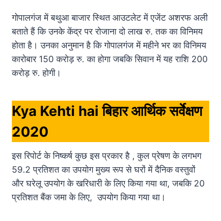
गोपालगंज में बथुआ बाजार स्थित आउटलेट में एजेंट अशरफ अली
बताते हैं कि उनके केंद्र पर रोजाना दो लाख रु. तक का विनिमय
होता है। उनका अनुमान है कि गोपालगंज में महीने भर का विनिमय
कारोबार 150 करोड़ रु. का होगा जबकि सिवान में यह राशि 200
करोड़ रु. होगी।
Kya Kehti hai
बिहार आर्थिक सर्वेक्षण
2020
इस रिपोर्ट के निष्कर्ष कुछ इस प्रकार है , कुल प्रेषण के लगभग
59.2 प्रतिशत का उपयोग मुख्य रूप से घरों में दैनिक वस्तुवों
और घरेलू उपयोग के खरिधारी के लिए किया गया था, जबकि 20
प्रतिशत बैंक जमा के लिए, उपयोग किया गया था।