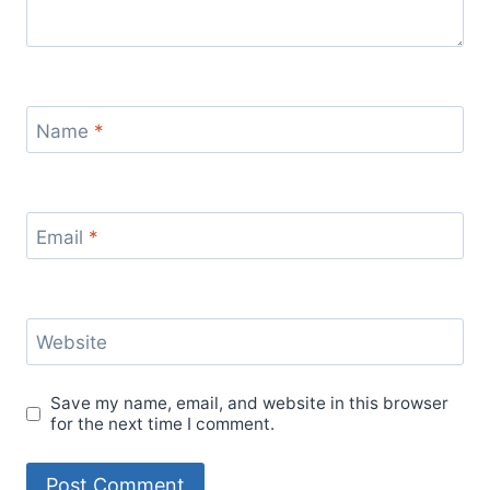
Name
*
Email
*
Website
Save my name, email, and website in this browser
for the next time I comment.