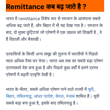
Remittance कब बढ़ जाते है ?
भारत में remittance विशेष रूप से रमजान के आसपास सबसे
अधिक बढ़ जाते हैं, और बिहार में भी यह देखा गया है। रमजान के
बाद, दो मुख्य छुट्टियां जो प्रेषणों में एक उछाल को दिखती है , वे
हैं दिवाली और बैसाखी।
प्रवासियों के किसी अन्य समूह की तुलना में भारतीयों ने पिछले
साल अधिक पैसा घर भेजा। भारत अब तक का सबसे बड़ा प्रेषण
प्राप्तकर्ता देश बना हुआ है और पिछले कुछ वर्षों में हमने प्राप्त
प्रेषणों में बढ़ती प्रवृत्ति देखी है।
भारत के भीतर, सबसे अधिक प्रेषण पाने वाले राज्यों में
यूपी
,
बिहार
,
तमिलनाडु
,
आंध्र प्रदेश,
केरल
,
पंजाब
शामिल हैं। यूपी
सबसे बड़ा बना हुआ है, इसके बाद तमिलनाडु है।