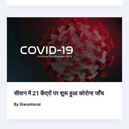
सीवान में 21 केंद्रों पर शुरू हुआ कोरोना जाँच
By
Siwanlocal