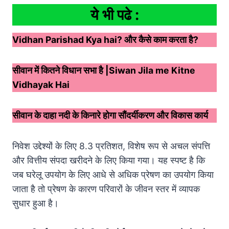
ये भी पढे :
Vidhan Parishad Kya hai? और कैसे काम करता है?
सीवान में कितने विधान सभा है |Siwan Jila me Kitne
Vidhayak Hai
सीवान के दाहा नदी के किनारे होगा सौंदर्यीकरण और विकास कार्य
निवेश उद्देश्यों के लिए 8.3 प्रतिशत, विशेष रूप से अचल संपत्ति
और वित्तीय संपदा खरीदने के लिए किया गया। यह स्पष्ट है कि
जब घरेलू उपयोग के लिए आधे से अधिक प्रेषण का उपयोग किया
जाता है तो प्रेषण के कारण परिवारों के जीवन स्तर में व्यापक
सुधार हुआ है।