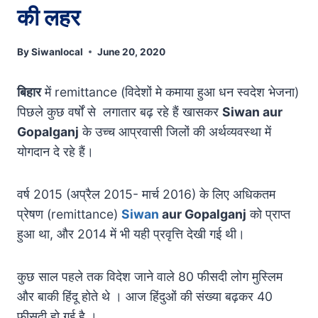
की लहर
By
Siwanlocal
June 20, 2020
बिहार
में remittance (विदेशों मे कमाया हुआ धन स्वदेश भेजना)
पिछले कुछ वर्षों से लगातार बढ़ रहे हैं खासकर
Siwan aur
Gopalganj
के उच्च आप्रवासी जिलों की अर्थव्यवस्था में
योगदान दे रहे हैं।
वर्ष 2015 (अप्रैल 2015- मार्च 2016) के लिए अधिकतम
प्रेषण (remittance)
Siwan
aur Gopalganj
को प्राप्त
हुआ था, और 2014 में भी यही प्रवृत्ति देखी गई थी।
कुछ साल पहले तक विदेश जाने वाले 80 फीसदी लोग मुस्लिम
और बाकी हिंदू होते थे । आज हिंदुओं की संख्या बढ़कर 40
फीसदी हो गई है ।