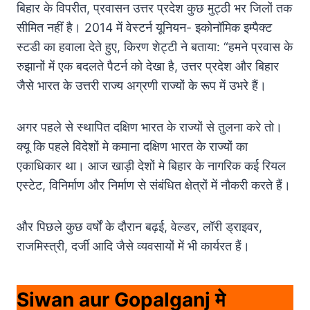
बिहार के विपरीत, प्रवासन उत्तर प्रदेश कुछ मुट्ठी भर जिलों तक
सीमित नहीं है। 2014 में वेस्टर्न यूनियन- इकोनॉमिक इम्पैक्ट
स्टडी का हवाला देते हुए, किरण शेट्टी ने बताया: “हमने प्रवास के
रुझानों में एक बदलते पैटर्न को देखा है, उत्तर प्रदेश और बिहार
जैसे भारत के उत्तरी राज्य अग्रणी राज्यों के रूप में उभरे हैं।
अगर पहले से स्थापित दक्षिण भारत के राज्यों से तुलना करे तो।
क्यू कि पहले विदेशों मे कमाना दक्षिण भारत के राज्यों का
एकाधिकार था। आज खाड़ी देशों मे बिहार के नागरिक कई रियल
एस्टेट, विनिर्माण और निर्माण से संबंधित क्षेत्रों में नौकरी करते हैं।
और पिछले कुछ वर्षों के दौरान बढ़ई, वेल्डर, लॉरी ड्राइवर,
राजमिस्त्री, दर्जी आदि जैसे व्यवसायों में भी कार्यरत हैं।
Siwan aur Gopalganj मे