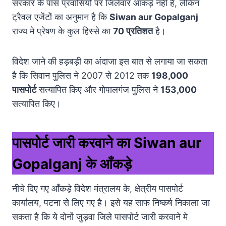
सरकार के पास प्रवासियों पर जिलेवार आंकड़े नहीं हैं, लेकिन
ट्रैवल एजेंटों का अनुमान है कि
Siwan aur Gopalganj
राज्य मे प्रेषण के कुल हिस्से का
70 प्रतिशत
है।
विदेश जाने की हड़बड़ी का अंदाजा इस बात से लगाया जा सकता
है कि सिवान पुलिस ने 2007 से 2012 तक
198,000
पासपोर्ट
सत्यापित किए और गोपालगंज पुलिस ने
153,000
सत्यापित किए।
पासपोर्ट जारी करवाने का Siwan aur
Gopalganj के आँकड़े
नीचे दिए गए आँकड़े विदेश मंत्रालय के, क्षेत्रीय पासपोर्ट
कार्यालय, पटना से लिए गए है। इसे यह साफ निष्कर्ष निकाला जा
सकता है कि ये दोनों जुड़वा जिले पासपोर्ट जारी करवाने मे