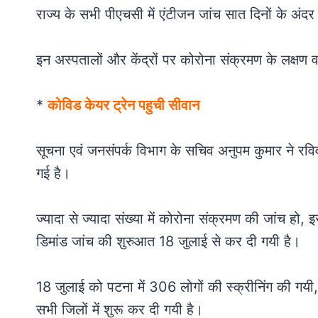
राज्य के सभी पीएचसी में एंटीजन जांच सात दिनों के अंद
इन अस्पतालों और केंद्रों पर कोरोना संक्रमण के लक्षण 
*
कोविड केयर ट्रेन पहुची सीवान
सूचना एवं जनसंपर्क विभाग के सचिव अनुपम कुमार ने रविव
गई है।
ज्यादा से ज्यादा संख्या में कोरोना संक्रमण की जांच ह
डिमांड जांच की शुरुआत 18 जुलाई से कर दी गयी है।
18 जुलाई को पटना में 306 लोगों की स्क्रीनिंग की गयी
सभी जिलों में शुरू कर दी गयी है।