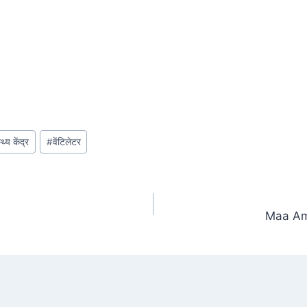
थ्य केंद्र
#
वेंटिलेटर
Maa Am