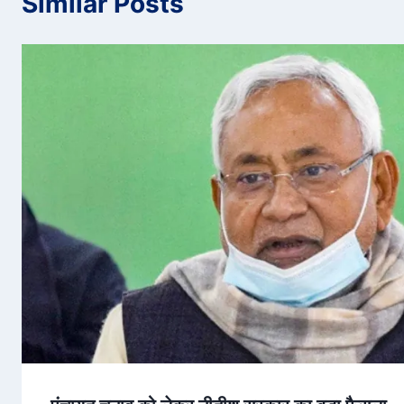
Similar Posts