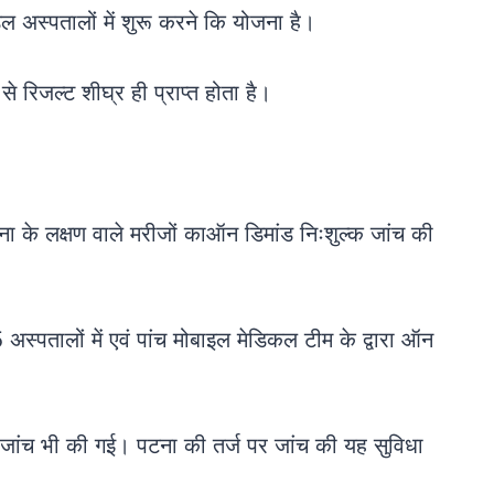
ल अस्पतालों में शुरू करने कि योजना है।
 रिजल्ट शीघ्र ही प्राप्त होता है।
ोना के लक्षण वाले मरीजों काऑन डिमांड निःशुल्क जांच की
अस्पतालों में एवं पांच मोबाइल मेडिकल टीम के द्वारा ऑन
न जांच भी की गई। पटना की तर्ज पर जांच की यह सुविधा