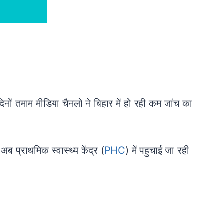
नों तमाम मीडिया चैनलो ने बिहार में हो रही कम जांच का
ब प्राथमिक स्वास्थ्य केंद्र (
PHC
) में पहुचाई जा रही