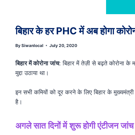
बिहार के हर PHC में अब होगा कोरोन
By
Siwanlocal
July 20, 2020
बिहार में कोरोना जांच
: बिहार में तेज़ी से बढ़ते कोरोना क
मुद्दा उठाया था।
इन सभी कमियों को दूर करने के लिए बिहार के मुख्यमंत्री
है।
अगले सात दिनों में शुरू होगी एंटीजन जांच