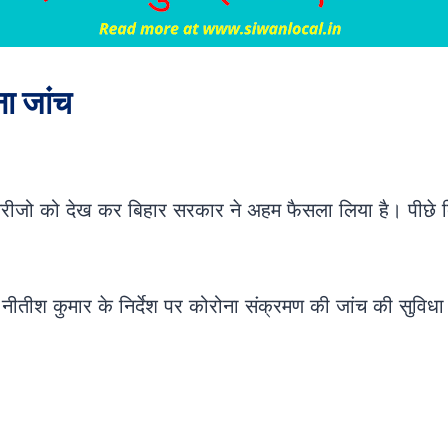
ा जांच
े मरीजो को देख कर बिहार सरकार ने अहम फैसला लिया है। पीछे दि
 नीतीश कुमार के निर्देश पर कोरोना संक्रमण की जांच की सुविधा अ