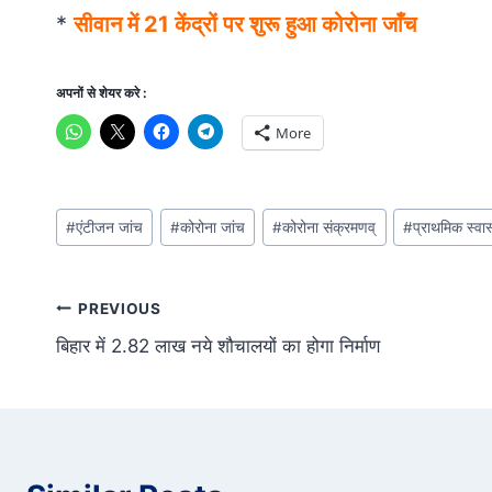
*
सीवान में 21 केंद्रों पर शुरू हुआ कोरोना जाँच
अपनों से शेयर करे :
More
Post
#
एंटीजन जांच
#
कोरोना जांच
#
कोरोना संक्रमणव्
#
प्राथमिक स्वास्
Tags:
Post
PREVIOUS
बिहार में 2.82 लाख नये शौचालयों का होगा निर्माण
navigation