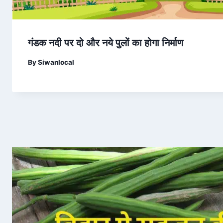
गंडक नदी पर दो और नये पुलों का होगा निर्माण
By
Siwanlocal