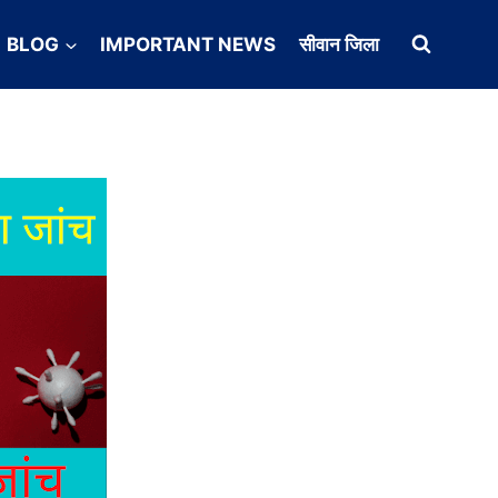
BLOG
IMPORTANT NEWS
सीवान जिला