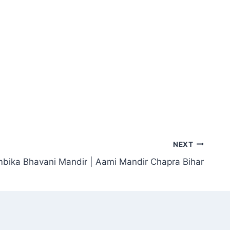
NEXT
bika Bhavani Mandir | Aami Mandir Chapra Bihar