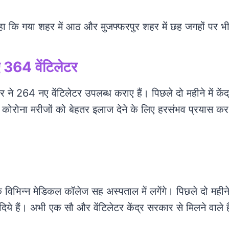
हा कि गया शहर में आठ और मुजफ्फरपुर शहर में छह जगहों पर भी 
दिए 364
वेंटिलेटर
ार ने 264 नए वेंटिलेटर उपलब्ध कराए हैं। पिछले दो महीने में के
ग कोरोना मरीजों को बेहतर इलाज देने के लिए हरसंभव प्रयास कर 
के विभिन्न मेडिकल कॉलेज सह अस्पताल में लगेंगे। पिछले दो महीने म
दिये हैं। अभी एक सौ और वेंटिलेटर केंद्र सरकार से मिलने वाले ह