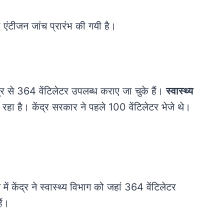
एंटीजन जांच प्रारंभ की गयी है।
ंद्र से 364 वेंटिलेटर उपलब्ध कराए जा चुके हैं।
स्वास्थ्य
रहा है। केंद्र सरकार ने पहले 100 वेंटिलेटर भेजे थे।
ें केंद्र ने स्वास्थ्य विभाग को जहां 364 वेंटिलेटर
ैं।