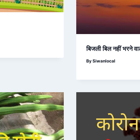
बिजली बिल नहीं भरने वा
By
Siwanlocal