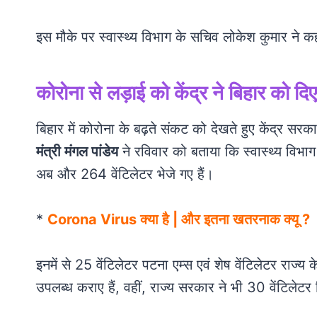
इस मौके पर स्वास्थ्य विभाग के सचिव लोकेश कुमार ने क
कोरोना से लड़ाई को केंद्र ने बिहार को 
बिहार में कोरोना के बढ़ते संकट को देखते हुए केंद्र सरक
मंत्री मंगल पांडेय
ने रविवार को बताया कि स्वास्थ्य विभा
अब और 264 वेंटिलेटर भेजे गए हैं।
*
Corona Virus क्या है | और इतना खतरनाक क्यू ?
इनमें से 25 वेंटिलेटर पटना एम्स एवं शेष वेंटिलेटर राज्य 
उपलब्ध कराए हैं, वहीं, राज्य सरकार ने भी 30 वेंटिलेटर 