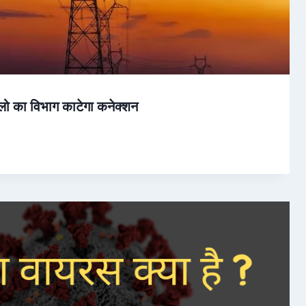
लो का विभाग काटेगा कनेक्शन