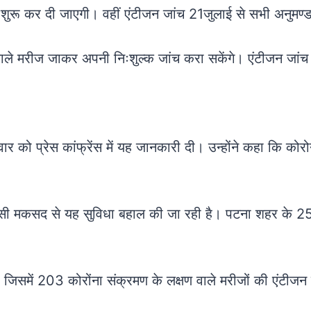
र शुरू कर दी जाएगी। वहीं एंटीजन जांच 21जुलाई से सभी अनुमण्ड
वाले मरीज जाकर अपनी निःशुल्क जांच करा सकेंगे। एंटीजन जांच से
ार को प्रेस कांफ्रेंस में यह जानकारी दी। उन्होंने कहा कि कोर
ो, इसी मकसद से यह सुविधा बहाल की जा रही है। पटना शहर के 25 
, जिसमें 203 कोरोंना संक्रमण के लक्षण वाले मरीजों की एंटीज