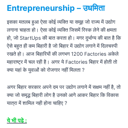
Entrepreneurship – उधमिता
इसका मतलब हुआ ऐसा कोई व्यक्ति या समूह जो राज्य में उद्योग
लगाना चाहता हो। ऐसा कोई व्यक्ति जिसमें रिस्क लेने की क्षमता
हो, जो StartUps की बात करता हो। मगर दुर्भाग्य की बात है कि
ऐसे बहुत ही कम बिहारी है जो बिहार में उद्योग लगाने में दिलचस्पी
रखते हो। आज बिहारियों की लगभग 1200 Factories अकेले
महाराष्ट्र में चल रही है। अगर ये Factories बिहार में होती तो
क्या यहां के युवाओं को रोजगार नहीं मिलता ?
अगर बिहार सरकार अपने दम पर उद्योग लगाने में सक्षम नहीं है, तो
क्या जो समृद्ध बिहारी लोग है उनको आगे आकर बिहार कि विकास
यात्रा में शामिल नही होना चाहिए ?
ये भी पढे :