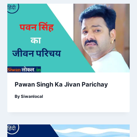
Pawan Singh Ka Jivan Parichay
By
Siwanlocal