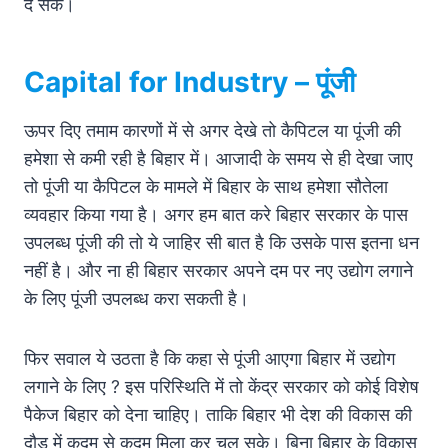
दे सके।
Capital for
Industry
– पूंजी
ऊपर दिए तमाम कारणों में से अगर देखे तो कैपिटल या पूंजी की
हमेशा से कमी रही है बिहार में। आजादी के समय से ही देखा जाए
तो पूंजी या कैपिटल के मामले में बिहार के साथ हमेशा सौतेला
व्यवहार किया गया है। अगर हम बात करे बिहार सरकार के पास
उपलब्ध पूंजी की तो ये जाहिर सी बात है कि उसके पास इतना धन
नहीं है। और ना ही बिहार सरकार अपने दम पर नए उद्योग लगाने
के लिए पूंजी उपलब्ध करा सकती है।
फिर सवाल ये उठता है कि कहा से पूंजी आएगा बिहार में उद्योग
लगाने के लिए ? इस परिस्थिति में तो केंद्र सरकार को कोई विशेष
पैकेज बिहार को देना चाहिए। ताकि बिहार भी देश की विकास की
दौड़ में कदम से कदम मिला कर चल सके। बिना बिहार के विकास