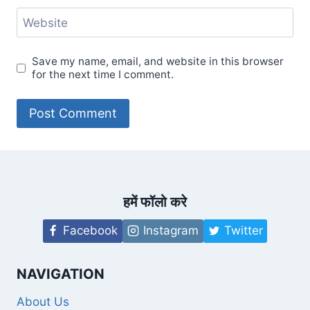
Website
Save my name, email, and website in this browser
for the next time I comment.
हमें फॉलो करे
Facebook
Instagram
Twitter
NAVIGATION
About Us