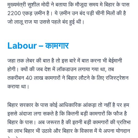
मुख्यमंत्री सुशील मोदी ने बताया कि मौजूदा समय मे बिहार के पास
2200 एकड़ ज़मीन है। ये ज़मीन उन बंद पड़ी चीनी मिलों की है
जो लालू राज या उससे पहले बंद हुई थी।
Labour –
कामगार
जहा तक लेबर की बात है तो इस बारे में बात करना भी बेईमानी
होगी। क्यों की जब देश में लॉकडाउन लगाया गया था, तब
तकरीबन 40 लाख कामगारों ने बिहार लौटने के लिए रजिस्ट्रेशन
कराया था।
बिहार सरकार के पास कोई आधिकारिक आंकड़ा तो नहीं है पर हम
इससे अंदाजा लगा सकते है कि कितनी बड़ी कामगारों कि फौज है
बिहार के पास। अब जरूरत है की इतनी बड़ी कामगारों की प्रतिभा
का लाभ बिहार भी उठावे और बिहार के विकास में ये अपना योगदान