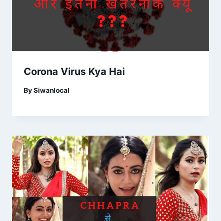
Corona Virus Kya Hai
By
Siwanlocal