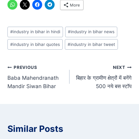
More
Post
#
industry in bihar in hindi
#
industry in bihar news
Tags:
#
industry in bihar quotes
#
industry in bihar tweet
Post
PREVIOUS
NEXT
Baba Mahendranath
बिहार के ग्रामीण क्षेत्रों में बनेंगे
navigation
Mandir Siwan Bihar
500 नये बस स्टॉप
Similar Posts