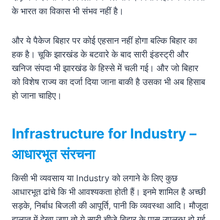
के भारत का विकास भी संभव नहीं है।
और ये पैकेज बिहार पर कोई एहसान नहीं होगा बल्कि बिहार का
हक है। चूकि झारखंड के बटवारे के बाद सारी इंडस्ट्री और
खनिज संपदा भी झारखंड के हिस्से में चली गई। और जो बिहार
को विशेष राज्य का दर्जा दिया जाना बाकी है उसका भी अब हिसाब
हो जाना चाहिए।
Infrastructure for
Industry
–
आधारभूत संरचना
किसी भी व्यवसाय या Industry को लगाने के लिए कुछ
आधारभूत ढांचे कि भी आवश्यकता होती हैं। इनमे शामिल है अच्छी
सड़के, निर्बाध बिजली की आपूर्ति, पानी कि व्यवस्था आदि। मौजूदा
हालात में देखा जाए तो ये सारी चीज़े बिहार के पास उपलब्ध हो गई