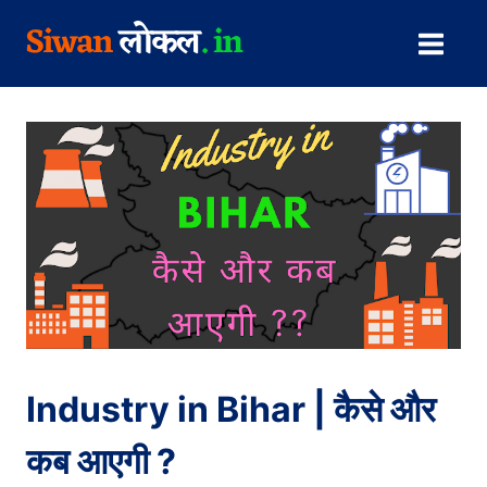
Skip
to
content
Industry in Bihar | कैसे और
कब आएगी ?