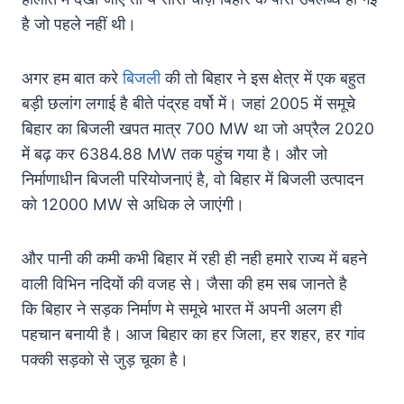
है जो पहले नहीं थी।
अगर हम बात करे
बिजली
की तो बिहार ने इस क्षेत्र में एक बहुत
बड़ी छलांग लगाई है बीते पंद्रह वर्षो में। जहां 2005 में समूचे
बिहार का बिजली खपत मात्र 700 MW था जो अप्रैल 2020
में बढ़ कर 6384.88 MW तक पहुंच गया है। और जो
निर्माणाधीन बिजली परियोजनाएं है, वो बिहार में बिजली उत्पादन
को 12000 MW से अधिक ले जाएंगी।
और पानी की कमी कभी बिहार में रही ही नही हमारे राज्य में बहने
वाली विभिन नदियों की वजह से। जैसा की हम सब जानते है
कि बिहार ने सड़क निर्माण मे समूचे भारत में अपनी अलग ही
पहचान बनायी है। आज बिहार का हर जिला, हर शहर, हर गांव
पक्की सड़को से जुड़ चूका है।