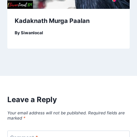
Kadaknath Murga Paalan
By
Siwanlocal
Leave a Reply
Your email address will not be published.
Required fields are
marked
*