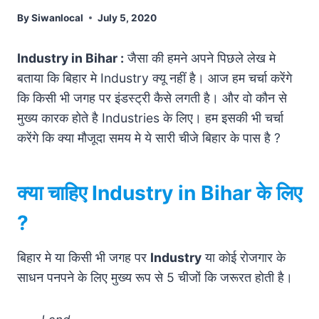
By
Siwanlocal
July 5, 2020
Industry in Bihar :
जैसा की हमने अपने पिछले लेख मे
बताया कि बिहार मे Industry क्यू नहीं है। आज हम चर्चा करेंगे
कि किसी भी जगह पर इंडस्ट्री कैसे लगती है। और वो कौन से
मुख्य कारक होते है Industries के लिए। हम इसकी भी चर्चा
करेंगे कि क्या मौजूदा समय मे ये सारी चीजे बिहार के पास है ?
क्या चाहिए
Industry in Bihar
के लिए
?
बिहार मे या किसी भी जगह पर
Industry
या कोई रोजगार के
साधन पनपने के लिए मुख्य रूप से 5 चीजों कि जरूरत होती है।