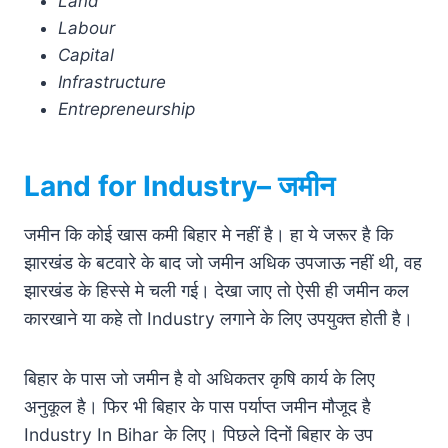
Land
Labour
Capital
Infrastructure
Entrepreneurship
Land for
Industry
– जमीन
जमीन कि कोई खास कमी बिहार मे नहीं है। हा ये जरूर है कि
झारखंड के बटवारे के बाद जो जमीन अधिक उपजाऊ नहीं थी, वह
झारखंड के हिस्से मे चली गई। देखा जाए तो ऐसी ही जमीन कल
कारखाने या कहे तो Industry लगाने के लिए उपयुक्त होती है।
बिहार के पास जो जमीन है वो अधिकतर कृषि कार्य के लिए
अनुकूल है। फिर भी बिहार के पास पर्याप्त जमीन मौजूद है
Industry In Bihar के लिए। पिछले दिनों बिहार के उप