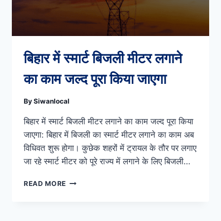
बिहार में स्मार्ट बिजली मीटर लगाने
का काम जल्द पूरा किया जाएगा
By
Siwanlocal
बिहार में स्मार्ट बिजली मीटर लगाने का काम जल्द पूरा किया
जाएगा: बिहार में बिजली का स्मार्ट मीटर लगाने का काम अब
विधिवत शुरू होगा। कुछेक शहरों में ट्रायल के तौर पर लगाए
जा रहे स्मार्ट मीटर को पूरे राज्य में लगाने के लिए बिजली…
बिहार
READ MORE
में
स्मार्ट
बिजली