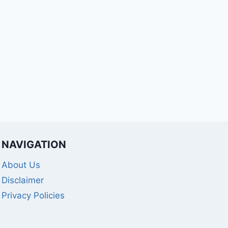
NAVIGATION
About Us
Disclaimer
Privacy Policies