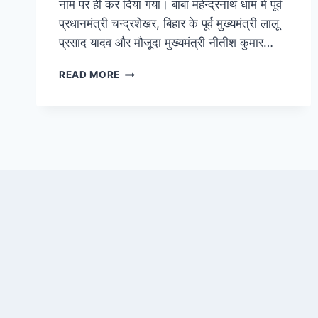
नाम पर ही कर दिया गया। बाबा महेन्द्रनाथ धाम मे पूर्व
प्रधानमंत्री चन्द्रशेखर, बिहार के पूर्व मुख्यमंत्री लालू
प्रसाद यादव और मौजूदा मुख्यमंत्री नीतीश कुमार…
BABA
READ MORE
MAHENDRANATH
MANDIR
SIWAN
BIHAR