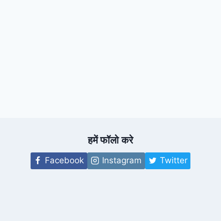
हमें फॉलो करे
Facebook
Instagram
Twitter