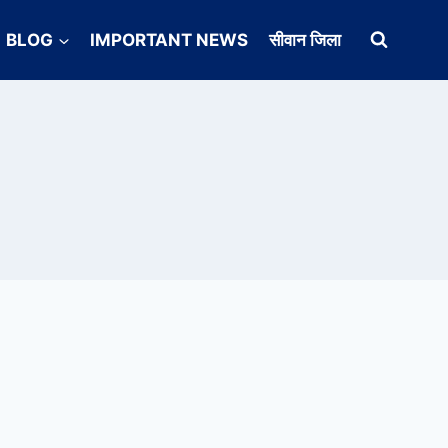
BLOG
IMPORTANT NEWS
सीवान जिला