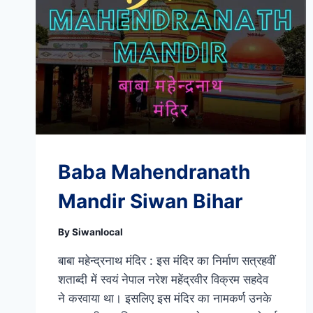
Baba Mahendranath
Mandir Siwan Bihar
By
Siwanlocal
बाबा महेन्द्रनाथ मंदिर : इस मंदिर का निर्माण सत्रहवीं
शताब्दी में स्वयं नेपाल नरेश महेंद्रवीर विक्रम सहदेव
ने करवाया था। इसलिए इस मंदिर का नामकर्ण उनके