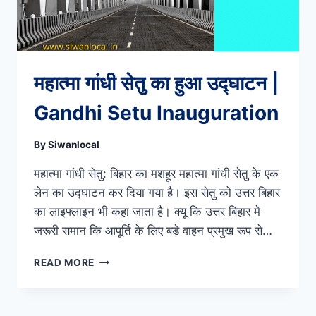
महात्मा गांधी सेतु का हुआ उद्घाटन |
Gandhi Setu Inauguration
By
Siwanlocal
महात्मा गांधी सेतु: बिहार का मशहूर महात्मा गांधी सेतु के एक
लेन का उद्घाटन कर दिया गया है। इस सेतु को उत्तर बिहार
का लाइफ्लाइन भी कहा जाता है। क्यू कि उत्तर बिहार मे
जरूरी समान कि आपूर्ति के लिए बड़े वाहन प्रमुख रूप से…
महात्मा
READ MORE
गांधी
सेतु
का