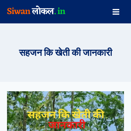
Skip
to
content
सहजन कि खेती की जानकारी