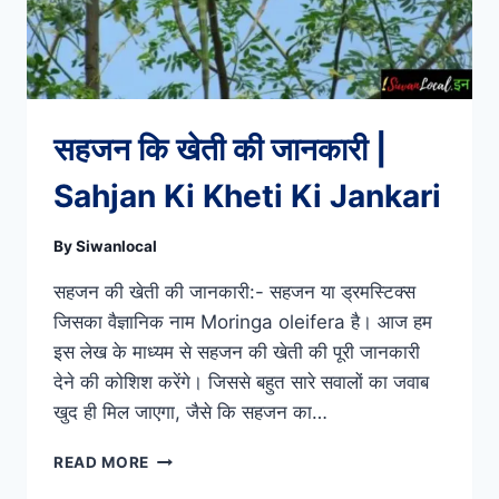
सहजन कि खेती की जानकारी |
Sahjan Ki Kheti Ki Jankari
By
Siwanlocal
सहजन की खेती की जानकारी:- सहजन या ड्रमस्टिक्स
जिसका वैज्ञानिक नाम Moringa oleifera है। आज हम
इस लेख के माध्यम से सहजन की खेती की पूरी जानकारी
देने की कोशिश करेंगे। जिससे बहुत सारे सवालों का जवाब
खुद ही मिल जाएगा, जैसे कि सहजन का…
सहजन
READ MORE
कि