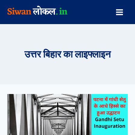
Skip
to
content
उत्तर बिहार का लाइफ्लाइन