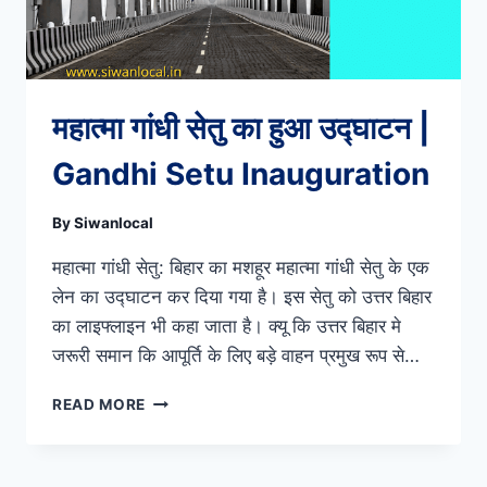
महात्मा गांधी सेतु का हुआ उद्घाटन |
Gandhi Setu Inauguration
By
Siwanlocal
महात्मा गांधी सेतु: बिहार का मशहूर महात्मा गांधी सेतु के एक
लेन का उद्घाटन कर दिया गया है। इस सेतु को उत्तर बिहार
का लाइफ्लाइन भी कहा जाता है। क्यू कि उत्तर बिहार मे
जरूरी समान कि आपूर्ति के लिए बड़े वाहन प्रमुख रूप से…
महात्मा
READ MORE
गांधी
सेतु
का